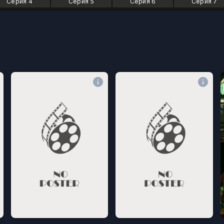
Серия 4
Серия 5
Серия 6
Серия 7