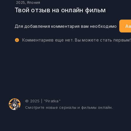
2025, Япония
Твой отзыв на онлайн фильм
Ав
Для добавления комментария вам необходимо
Комментариев еще нет. Вы можете стать первым!
© 2025 | "Piratka"
Смотрите новые сериалы и фильмы онлайн.