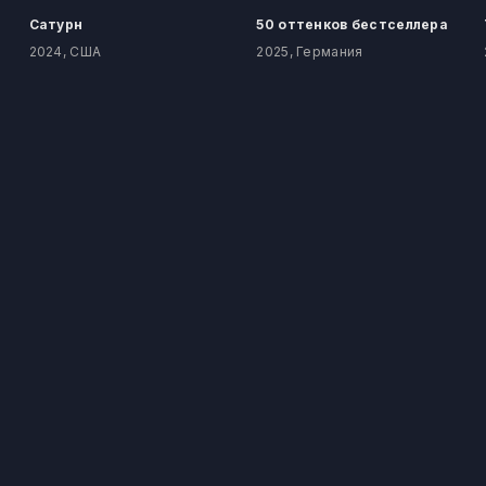
Сатурн
50 оттенков бестселлера
2024, США
2025, Германия