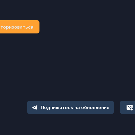
торизоваться
Подпишитесь на обновления