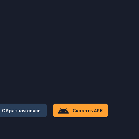
Обратная связь
Скачать APK