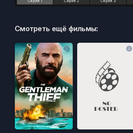
Серия 1
Серия 2
Серия 3
Смотреть ещё фильмы: