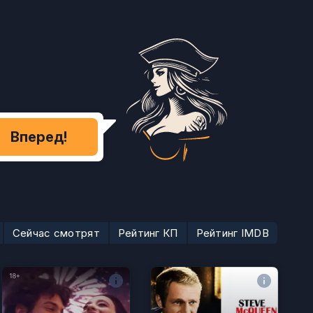
Вперед!
Сейчас смотрят
Рейтинг КП
Рейтинг IMDB