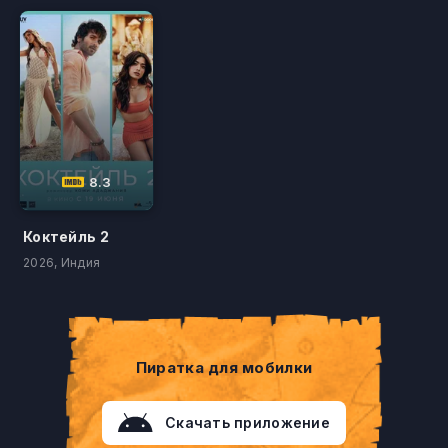
8.3
Коктейль 2
2026, Индия
Пиратка для мобилки
Скачать приложение