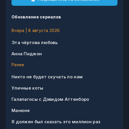
Обновление сериалов
Вчера | 8 августа 2026
Эта чёртова любовь
Анна Пиджон
Ранее
Никто не будет скучать по нам
Уличные коты
Галапагосы с Дэвидом Аттенборо
Манюня
Я должен был сказать это миллион раз