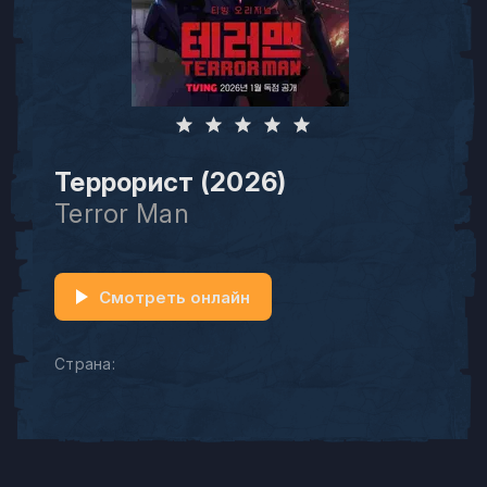
Террорист (2026)
Terror Man
Смотреть онлайн
Страна: