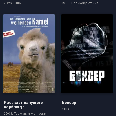
2026, США
1980, Великобритания
Рассказ плачущего
Боксёр
верблюда
США
2003, Германия Монголия