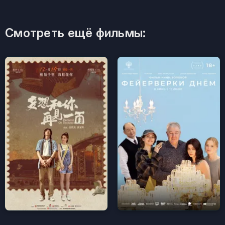
Смотреть ещё фильмы: