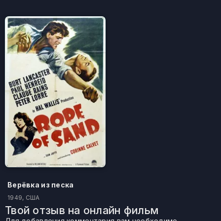
Верёвка из песка
1949, США
Твой отзыв на онлайн фильм
Для добавления комментария вам необходимо