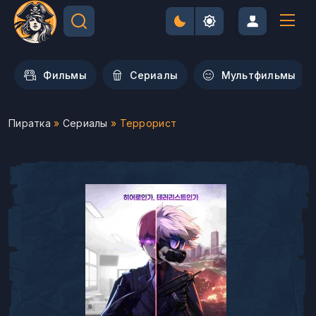
Фильмы
Сериалы
Мультфильмы
Пиратка
»
Сериалы
» Террорист