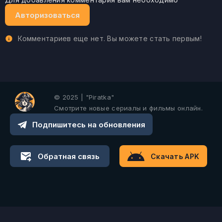
Авторизоваться
Комментариев еще нет. Вы можете стать первым!
© 2025 | "Piratka"
Смотрите новые сериалы и фильмы онлайн.
Подпишитесь на обновления
Обратная связь
Скачать APK