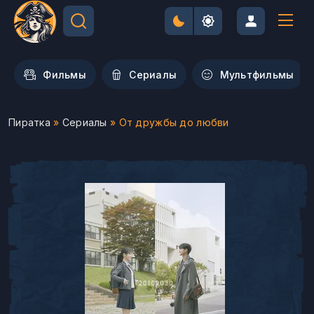
Фильмы
Сериалы
Мультфильмы
Пиратка
»
Сериалы
» От дружбы до любви