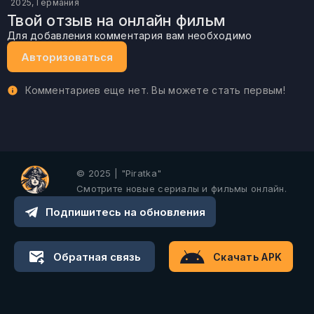
2025, Германия
Твой отзыв на онлайн фильм
Для добавления комментария вам необходимо
Авторизоваться
Комментариев еще нет. Вы можете стать первым!
© 2025 | "Piratka"
Смотрите новые сериалы и фильмы онлайн.
Подпишитесь на обновления
Обратная связь
Скачать APK