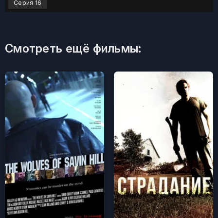
Серия 16
Смотреть ещё фильмы: