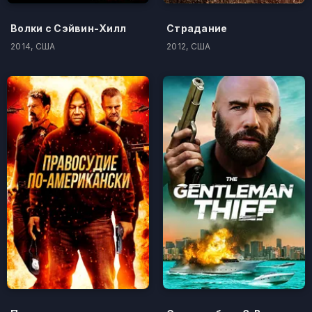
Волки с Сэйвин-Хилл
Страдание
2014, США
2012, США