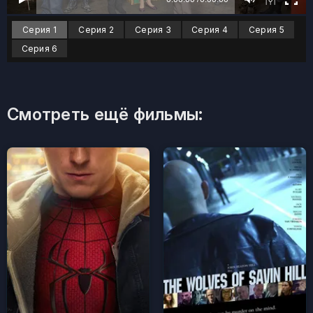
Серия 1
Серия 2
Серия 3
Серия 4
Серия 5
Серия 6
Смотреть ещё фильмы: