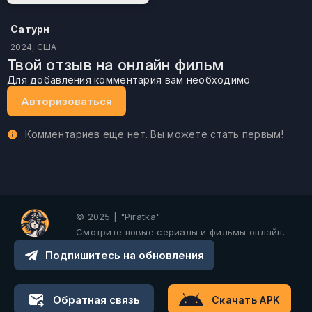
Сатурн
2024, США
Твой отзыв на онлайн фильм
Для добавления комментария вам необходимо
Авторизоваться
Комментариев еще нет. Вы можете стать первым!
© 2025 | "Piratka"
Смотрите новые сериалы и фильмы онлайн.
Подпишитесь на обновления
Обратная связь
Скачать APK