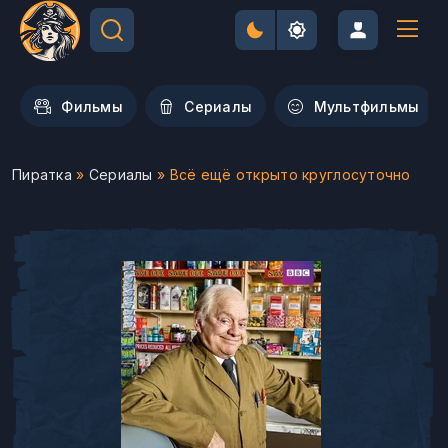
Фильмы
Сериалы
Мультфильмы
Пиратка
»
Сериалы
» Всё ещё открыто круглосуточно