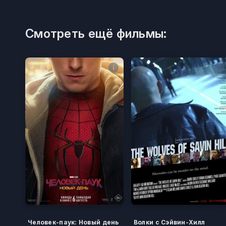
Смотреть ещё фильмы:
Человек-паук: Новый день
Волки с Сэйвин-Хилл