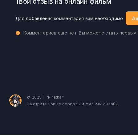
Твой отзыв на онлайн фильм
Ав
Для добавления комментария вам необходимо
Комментариев еще нет. Вы можете стать первым!
© 2025 | "Piratka"
Смотрите новые сериалы и фильмы онлайн.