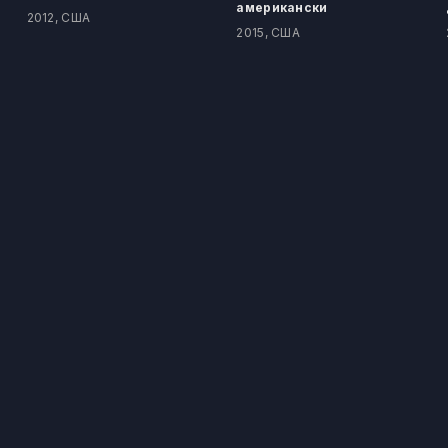
американски
2012, США
2015, США