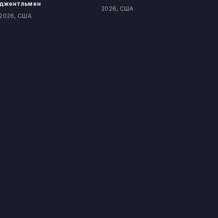
джентльмен
2026, США
2026, США