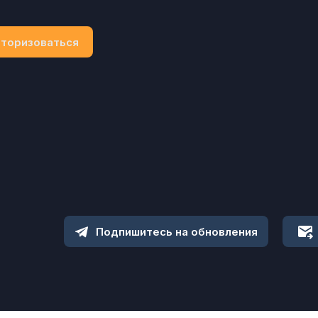
торизоваться
Подпишитесь на обновления