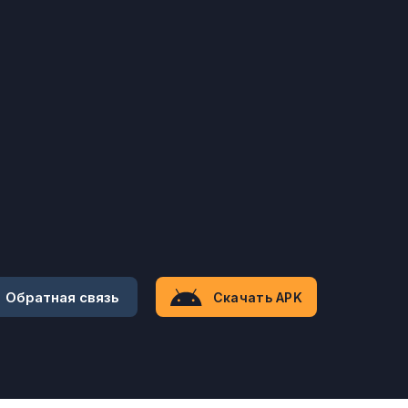
Обратная связь
Скачать APK