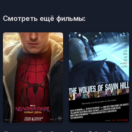
Смотреть ещё фильмы: