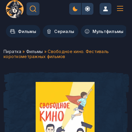
Фильмы
Сериалы
Мультфильмы
Пиратка
»
Фильмы
» Свободное кино. Фестиваль
короткометражных фильмов