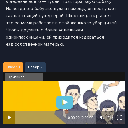
в деревне всего — гусей, трактора, злую собаку.
Но когда его бабушке нужна помощь, он поступает
как настоящий супергерой. Школьница скрывает,
что её мама работает в этой же школе уборщицей.
Чтобы дружить с более успешными
одноклассницами, ей приходится издеваться
над собственной матерью.
Плеер 1
Плеер 2
Оригинал