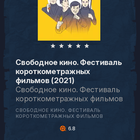
Свободное кино. Фестиваль
короткометражных
фильмов (2021)
Свободное кино. Фестиваль
короткометражных фильмов
СВОБОДНОЕ КИНО. ФЕСТИВАЛЬ
КОРОТКОМЕТРАЖНЫХ ФИЛЬМОВ
6.8