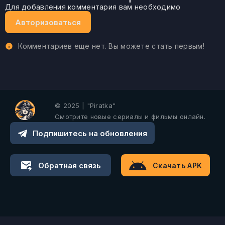
Для добавления комментария вам необходимо
Авторизоваться
Комментариев еще нет. Вы можете стать первым!
© 2025 | "Piratka"
Смотрите новые сериалы и фильмы онлайн.
Подпишитесь на обновления
Обратная связь
Скачать APK