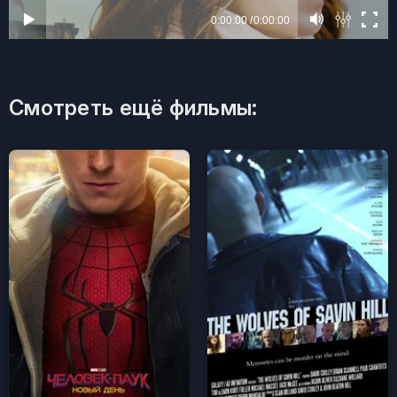
Смотреть ещё фильмы: