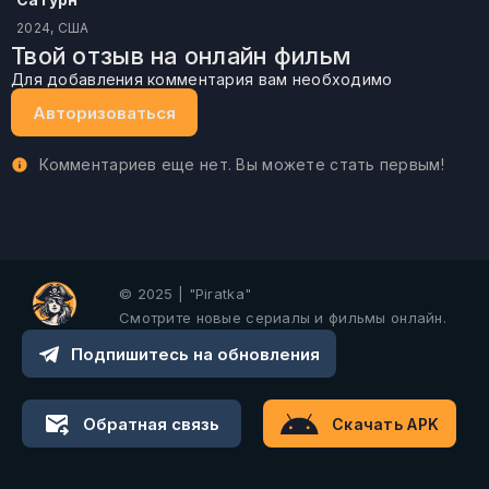
2024, США
Твой отзыв на онлайн фильм
Для добавления комментария вам необходимо
Авторизоваться
Комментариев еще нет. Вы можете стать первым!
© 2025 | "Piratka"
Смотрите новые сериалы и фильмы онлайн.
Подпишитесь на обновления
Обратная связь
Скачать APK