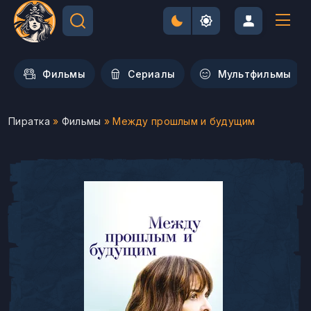
Фильмы
Сериалы
Мультфильмы
Пиратка
»
Фильмы
» Между прошлым и будущим