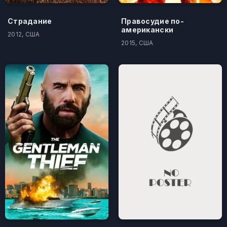
Страдание
Правосудие по-
американски
2012, США
2015, США