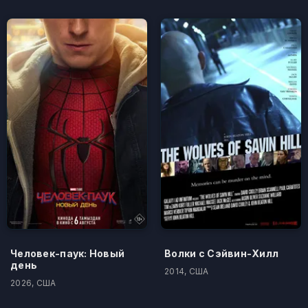
Человек-паук: Новый
Волки с Сэйвин-Хилл
день
2014, США
2026, США