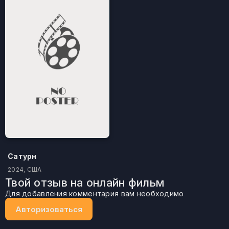
Сатурн
2024, США
Твой отзыв на онлайн фильм
Для добавления комментария вам необходимо
Авторизоваться