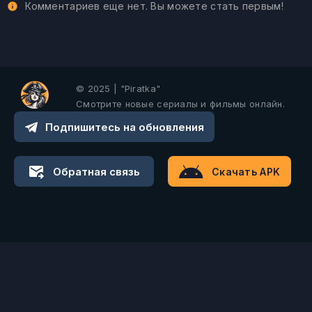
Комментариев еще нет. Вы можете стать первым!
© 2025 | "Piratka"
Смотрите новые сериалы и фильмы онлайн.
Подпишитесь на обновления
Обратная связь
Скачать APK