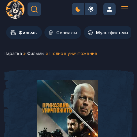
Фильмы
Сериалы
Мультфильмы
Пиратка
»
Фильмы
» Полное уничтожение