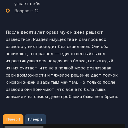
узнает себя
Возраст:
12
После десяти лет брака муж и жена решают
развестись. Раздел имущества и сам процесс
развода у них проходит без скандалов. Они оба
понимают, что развод — единственный выход
из растянувшегося неудачного брака, где каждый
из них считает, что не в полной мере реализовал
свои возможности и тяжелое решение даст толчок
к новой жизни и забытым мечтам. Но только после
развода они понимают, что все это была лишь
иллюзия и на самом деле проблема была не в браке.
Плеер 1
Плеер 2