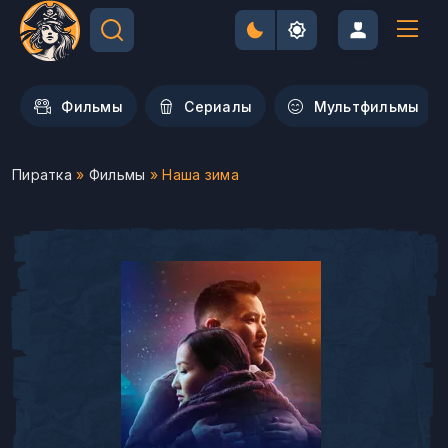
Фильмы
Сериалы
Мультфильмы
Пиратка
»
Фильмы
» Наша зима