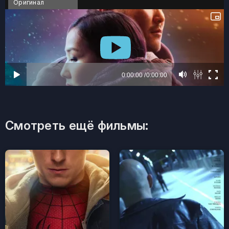
Оригинал
Смотреть ещё фильмы: