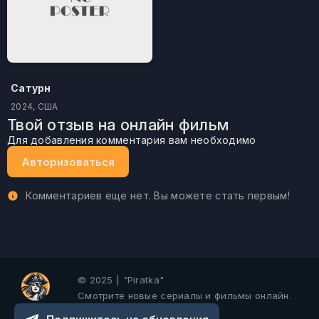
Сатурн
2024, США
Твой отзыв на онлайн фильм
Для добавления комментария вам необходимо
Авторизоваться
Комментариев еще нет. Вы можете стать первым!
© 2025 | "Piratka"
Смотрите новые сериалы и фильмы онлайн.