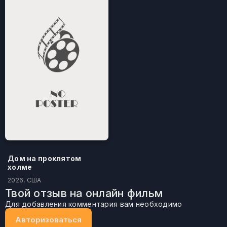
Дом на проклятом
холме
2026, США
Твой отзыв на онлайн фильм
Для добавления комментария вам необходимо
Авторизоваться