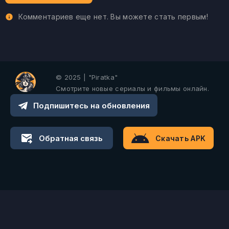
Комментариев еще нет. Вы можете стать первым!
© 2025 | "Piratka"
Смотрите новые сериалы и фильмы онлайн.
Подпишитесь на обновления
Обратная связь
Скачать APK