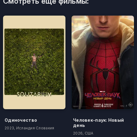
Смотреть ещё фильмы:
Одиночество
Человек-паук: Новый
день
2023, Исландия Словакия
2026, США