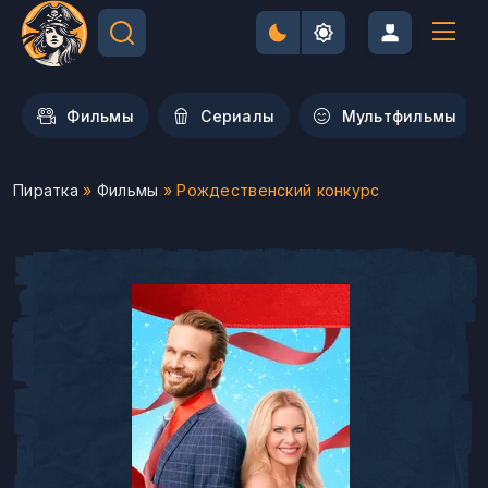
Фильмы
Сериалы
Мультфильмы
Пиратка
»
Фильмы
» Рождественский конкурс