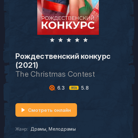
Рождественский конкурс
(2021)
The Christmas Contest
6.3
5.8
Смотреть онлайн
Жанр:
Драмы
Мелодрамы