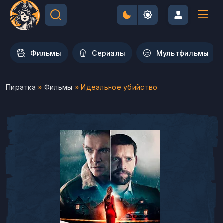
Фильмы
Сериалы
Мультфильмы
Пиратка
»
Фильмы
» Идеальное убийство