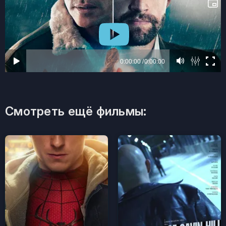
Смотреть ещё фильмы: