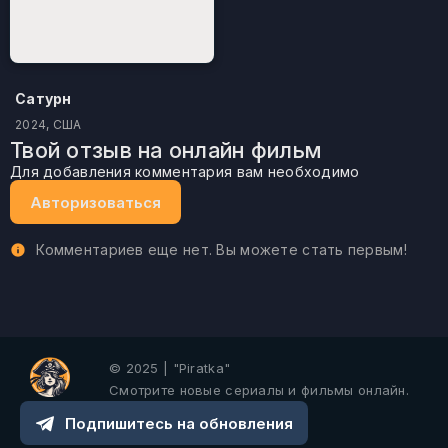
Сатурн
2024, США
Твой отзыв на онлайн фильм
Для добавления комментария вам необходимо
Авторизоваться
Комментариев еще нет. Вы можете стать первым!
© 2025 | "Piratka"
Смотрите новые сериалы и фильмы онлайн.
Подпишитесь на обновления