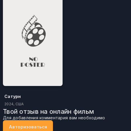
Сатурн
2024, США
Твой отзыв на онлайн фильм
Для добавления комментария вам необходимо
Авторизоваться