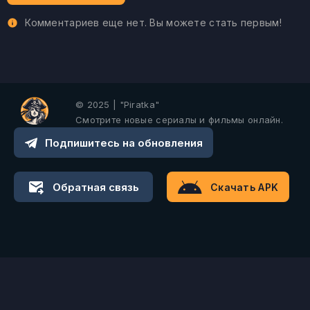
Комментариев еще нет. Вы можете стать первым!
© 2025 | "Piratka"
Смотрите новые сериалы и фильмы онлайн.
Подпишитесь на обновления
Обратная связь
Скачать APK