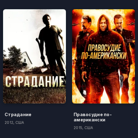
Страдание
Правосудие по-
американски
2012, США
2015, США