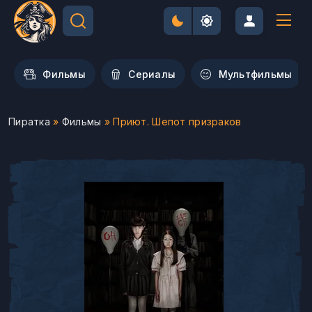
Фильмы
Сериалы
Мультфильмы
Пиратка
»
Фильмы
» Приют. Шепот призраков