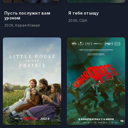
Пусть послужит вам
Я тебя отыщу
уроком
2026, США
2026, Корея Южная