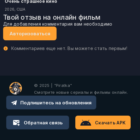
Очень страшное кино
2026, США
Твой отзыв на онлайн фильм
Для добавления комментария вам необходимо
Авторизоваться
Комментариев еще нет. Вы можете стать первым!
© 2025 | "Piratka"
Смотрите новые сериалы и фильмы онлайн.
Подпишитесь на обновления
Обратная связь
Скачать APK