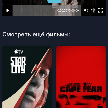
Смотреть ещё фильмы: