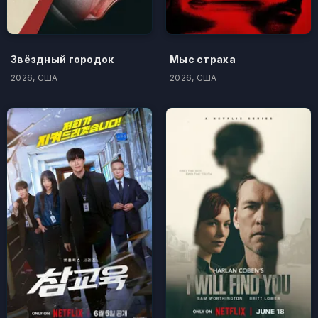
Звёздный городок
Мыс страха
2026, США
2026, США