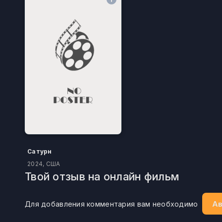
Сатурн
2024, США
Твой отзыв на онлайн фильм
Ав
Для добавления комментария вам необходимо