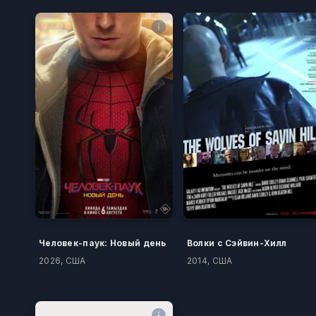
Человек-паук: Новый день
Волки с Сэйвин-Хилл
2026, США
2014, США