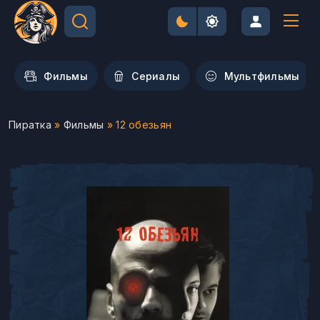
Фильмы
Сериалы
Мультфильмы
Пиратка
»
Фильмы
» 12 обезьян