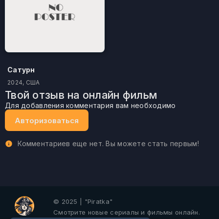
Сатурн
2024, США
Твой отзыв на онлайн фильм
Для добавления комментария вам необходимо
Авторизоваться
Комментариев еще нет. Вы можете стать первым!
© 2025 | "Piratka"
Смотрите новые сериалы и фильмы онлайн.