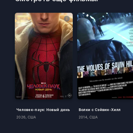
Человек-паук: Новый день
Волки с Сэйвин-Хилл
2026, США
2014, США