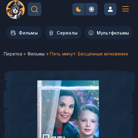
Фильмы
Сериалы
Мультфильмы
Пиратка
»
Фильмы
» Пять минут: Бесценные мгновения