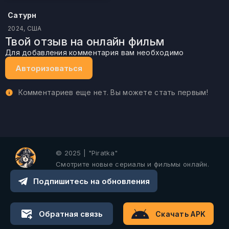
Сатурн
2024, США
Твой отзыв на онлайн фильм
Для добавления комментария вам необходимо
Авторизоваться
Комментариев еще нет. Вы можете стать первым!
© 2025 | "Piratka"
Смотрите новые сериалы и фильмы онлайн.
Подпишитесь на обновления
Обратная связь
Скачать APK