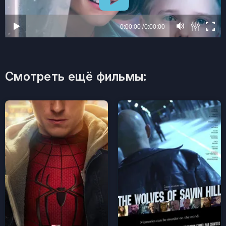
Смотреть ещё фильмы: