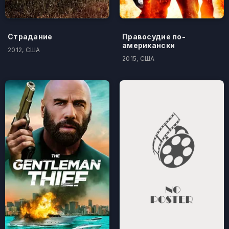
Страдание
Правосудие по-
американски
2012, США
2015, США