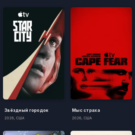
Звёздный городок
Мыс страха
2026, США
2026, США