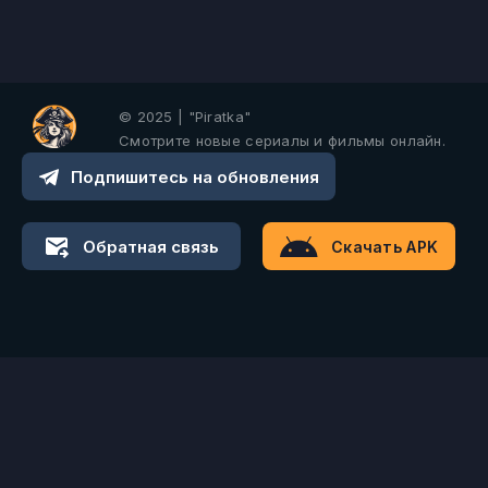
© 2025 | "Piratka"
Смотрите новые сериалы и фильмы онлайн.
Подпишитесь на обновления
Обратная связь
Скачать APK