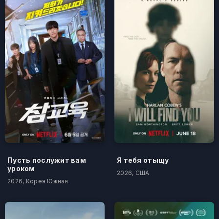
Пусть послужит вам
Я тебя отыщу
уроком
2026, США
2026, Корея Южная