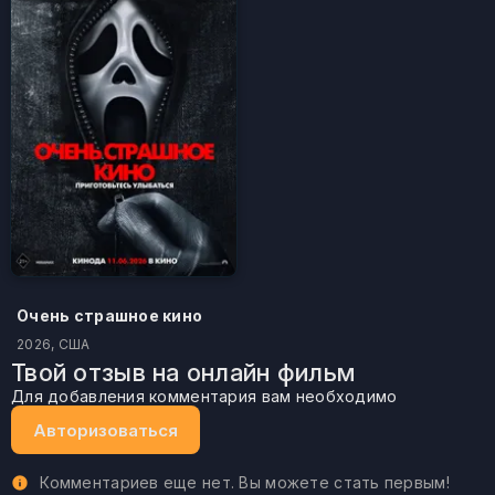
Очень страшное кино
2026, США
Твой отзыв на онлайн фильм
Для добавления комментария вам необходимо
Авторизоваться
Комментариев еще нет. Вы можете стать первым!