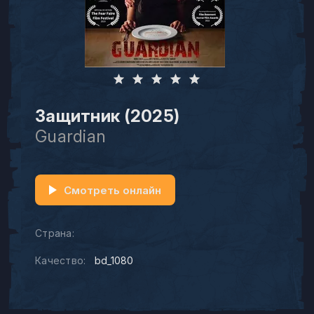
Защитник (2025)
Guardian
Смотреть онлайн
Страна:
Качество:
bd_1080