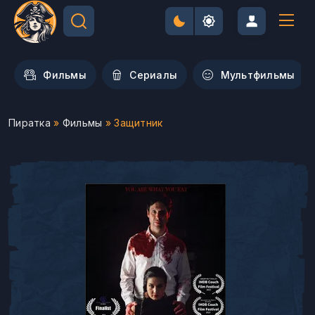
Фильмы
Сериалы
Мультфильмы
Пиратка
»
Фильмы
» Защитник