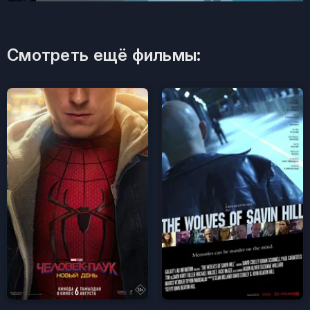
Смотреть ещё фильмы: