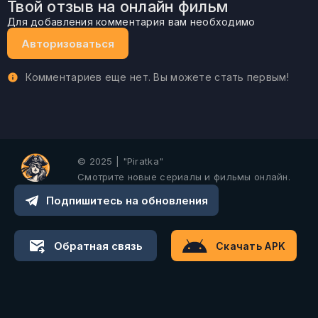
Твой отзыв на онлайн фильм
Для добавления комментария вам необходимо
Авторизоваться
Комментариев еще нет. Вы можете стать первым!
© 2025 | "Piratka"
Смотрите новые сериалы и фильмы онлайн.
Подпишитесь на обновления
Обратная связь
Скачать APK