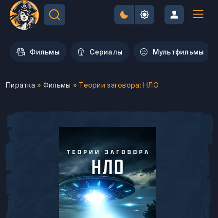
Фильмы
Сериалы
Мультфильмы
Пиратка
»
Фильмы
» Теории заговора: НЛО