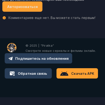
Авторизоваться
Комментариев еще нет. Вы можете стать первым!
© 2025 | "Piratka"
Смотрите новые сериалы и фильмы онлайн.
Подпишитесь на обновления
Обратная связь
Скачать APK