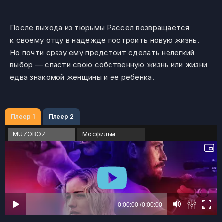
После выхода из тюрьмы Рассел возвращается
к своему отцу в надежде построить новую жизнь.
Но почти сразу ему предстоит сделать нелегкий
выбор — спасти свою собственную жизнь или жизни
едва знакомой женщины и ее ребенка.
Плеер 1
Плеер 2
MUZOBOZ
Мосфильм