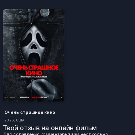
Очень страшное кино
2026, США
Твой отзыв на онлайн фильм
Для добавления комментария вам необходимо