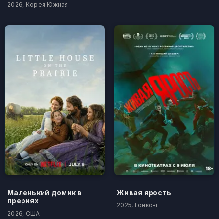
2026, Корея Южная
Маленький домик в
Живая ярость
прериях
2025, Гонконг
2026, США