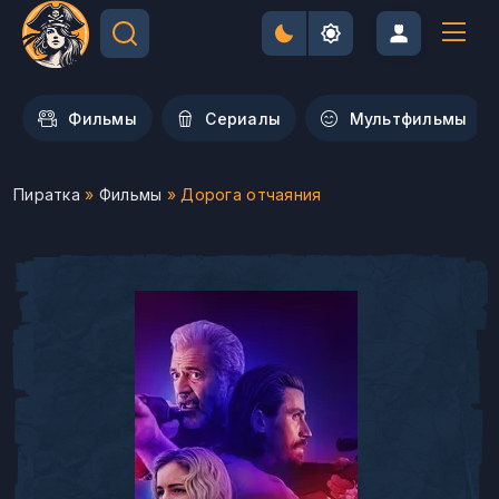
Фильмы
Сериалы
Мультфильмы
Пиратка
»
Фильмы
» Дорога отчаяния