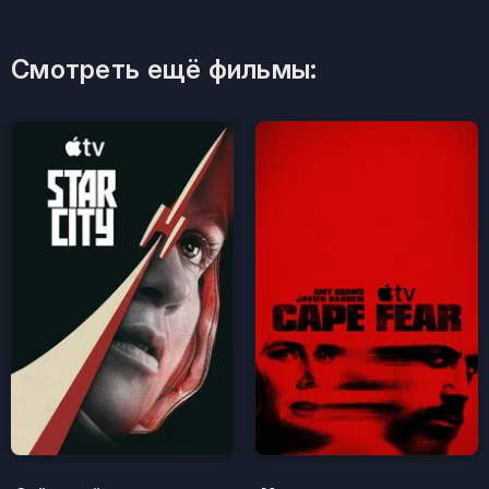
Смотреть ещё фильмы: