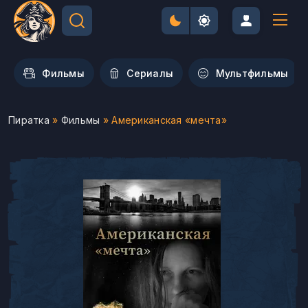
Фильмы
Сериалы
Мультфильмы
Пиратка
»
Фильмы
» Американская «мечта»