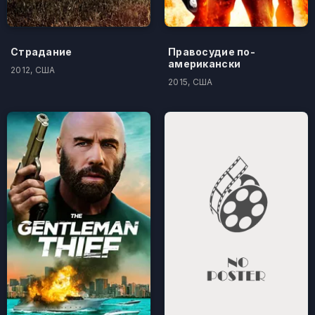
Страдание
Правосудие по-
американски
2012, США
2015, США