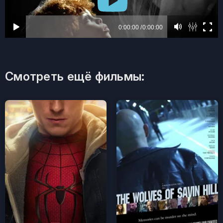
Смотреть ещё фильмы: