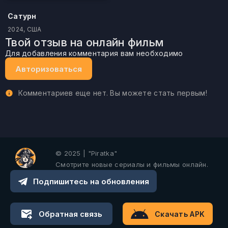
Сатурн
2024, США
Твой отзыв на онлайн фильм
Для добавления комментария вам необходимо
Авторизоваться
Комментариев еще нет. Вы можете стать первым!
© 2025 | "Piratka"
Смотрите новые сериалы и фильмы онлайн.
Подпишитесь на обновления
Обратная связь
Скачать APK