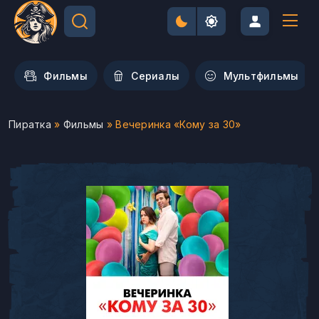
Фильмы
Сериалы
Мультфильмы
Пиратка
»
Фильмы
» Вечеринка «Кому за 30»