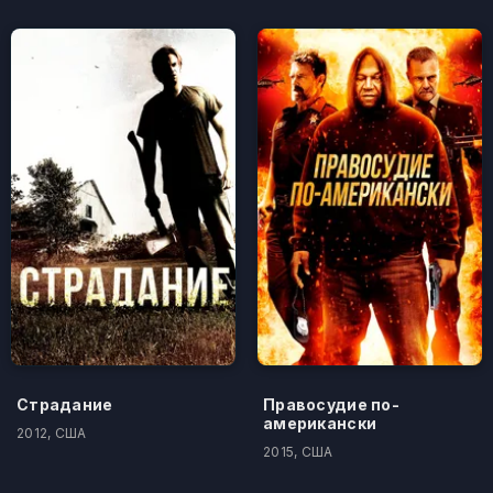
Страдание
Правосудие по-
американски
2012, США
2015, США