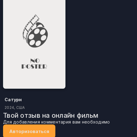
Сатурн
2024, США
Твой отзыв на онлайн фильм
Для добавления комментария вам необходимо
Авторизоваться