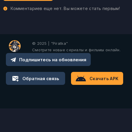
Комментариев еще нет. Вы можете стать первым!
© 2025 | "Piratka"
Смотрите новые сериалы и фильмы онлайн.
Подпишитесь на обновления
Обратная связь
Скачать APK