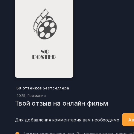
50 оттенков бестселлера
2025, Германия
Твой отзыв на онлайн фильм
Ав
Для добавления комментария вам необходимо
Комментариев еще нет. Вы можете стать первым!