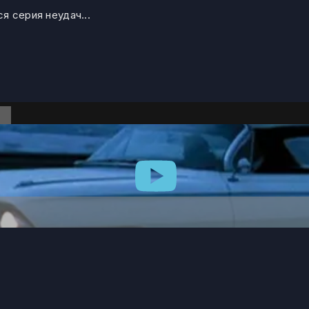
 серия неудач...