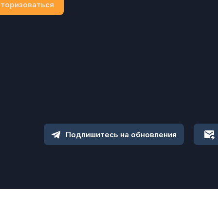
торизоваться
Подпишитесь на обновления