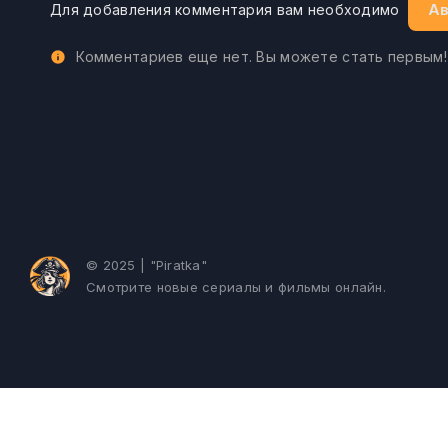
Ав
Для добавления комментария вам необходимо
Комментариев еще нет. Вы можете стать первым!
© 2025 | "Piratka"
Смотрите новые сериалы и фильмы онлайн.