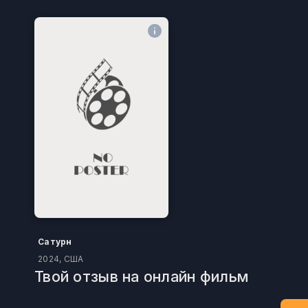
Сатурн
2024, США
Твой отзыв на онлайн фильм