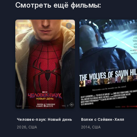
Смотреть ещё фильмы:
Человек-паук: Новый день
Волки с Сэйвин-Хилл
2026, США
2014, США