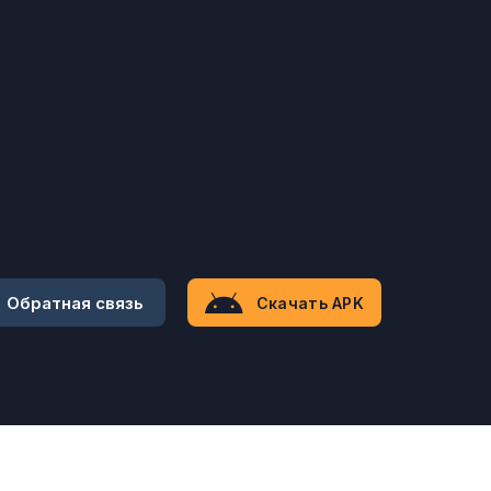
Обратная связь
Скачать APK