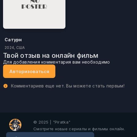
Сатурн
2024, США
Твой отзыв на онлайн фильм
Для добавления комментария вам необходимо
Авторизоваться
Комментариев еще нет. Вы можете стать первым!
© 2025 | "Piratka"
Смотрите новые сериалы и фильмы онлайн.