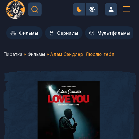
Фильмы
Сериалы
Мультфильмы
Пиратка
»
Фильмы
» Адам Сэндлер: Люблю тебя