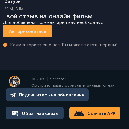
Сатурн
2024, США
Твой отзыв на онлайн фильм
Для добавления комментария вам необходимо
Авторизоваться
Комментариев еще нет. Вы можете стать первым!
© 2025 | "Piratka"
Смотрите новые сериалы и фильмы онлайн.
Подпишитесь на обновления
Обратная связь
Скачать APK