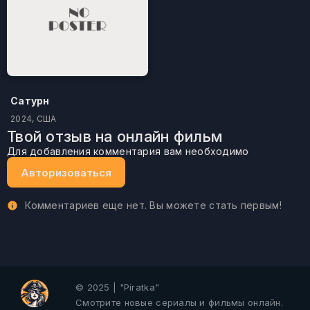
Сатурн
2024, США
Твой отзыв на онлайн фильм
Для добавления комментария вам необходимо
Авторизоваться
Комментариев еще нет. Вы можете стать первым!
© 2025 | "Piratka"
Смотрите новые сериалы и фильмы онлайн.