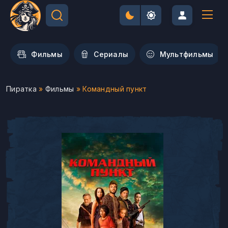
Фильмы
Сериалы
Мультфильмы
Пиратка
»
Фильмы
» Командный пункт