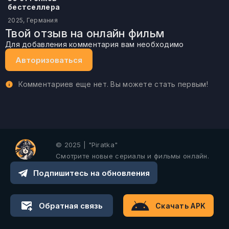
бестселлера
2025, Германия
Твой отзыв на онлайн фильм
Для добавления комментария вам необходимо
Авторизоваться
Комментариев еще нет. Вы можете стать первым!
© 2025 | "Piratka"
Смотрите новые сериалы и фильмы онлайн.
Подпишитесь на обновления
Обратная связь
Скачать APK