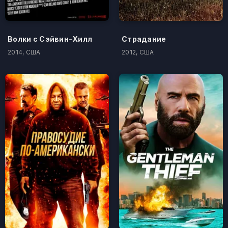
Волки с Сэйвин-Хилл
Страдание
2014, США
2012, США