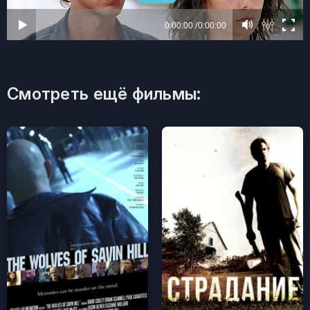
Смотреть ещё фильмы: