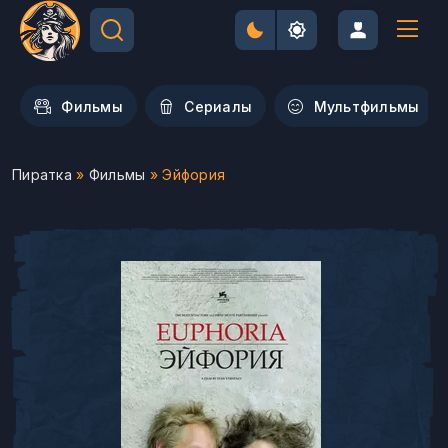
Фильмы
Сериалы
Мультфильмы
Пиратка
»
Фильмы
» Эйфория