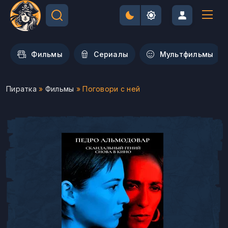
Фильмы
Сериалы
Мультфильмы
Пиратка
»
Фильмы
» Поговори с ней