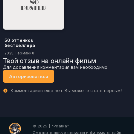
50 оттенков
бестселлера
2025, Германия
Твой отзыв на онлайн фильм
Для добавления комментария вам необходимо
Авторизоваться
Комментариев еще нет. Вы можете стать первым!
© 2025 | "Piratka"
Смотрите новые сериалы и фильмы онлайн.