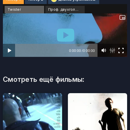
Twister
Проф. двухголосый
Смотреть ещё фильмы: