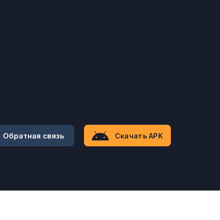
Обратная связь
Скачать APK