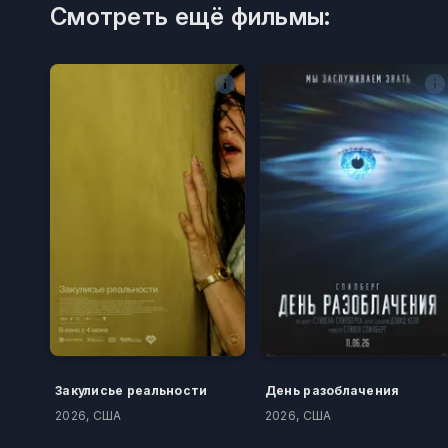
Смотреть ещё фильмы:
Закулисье реальности
День разоблачения
2026, США
2026, США