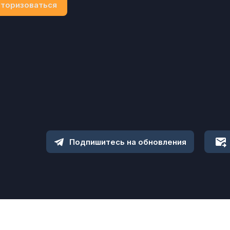
торизоваться
Подпишитесь на обновления