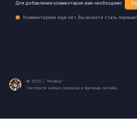
Ав
Для добавления комментария вам необходимо
Комментариев еще нет. Вы можете стать первым!
© 2025 | "Piratka"
Смотрите новые сериалы и фильмы онлайн.