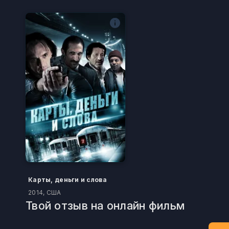
Карты, деньги и слова
2014, США
Твой отзыв на онлайн фильм