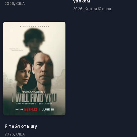
уроком
2026, США
2026, Корея Южная
Я тебя отыщу
2026, США