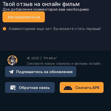
Твой отзыв на онлайн фильм
Для добавления комментария вам необходимо
Авторизоваться
Комментариев еще нет. Вы можете стать первым!
© 2025 | "Piratka"
Смотрите новые сериалы и фильмы онлайн.
Подпишитесь на обновления
Обратная связь
Скачать APK