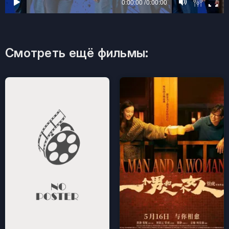
Смотреть ещё фильмы: