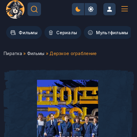
Фильмы
Сериалы
Мультфильмы
Пиратка
»
Фильмы
» Дерзкое ограбление