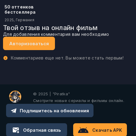
50 оттенков
бестселлера
2025, Германия
Твой отзыв на онлайн фильм
Для добавления комментария вам необходимо
Авторизоваться
Комментариев еще нет. Вы можете стать первым!
© 2025 | "Piratka"
Смотрите новые сериалы и фильмы онлайн.
Подпишитесь на обновления
Обратная связь
Скачать APK