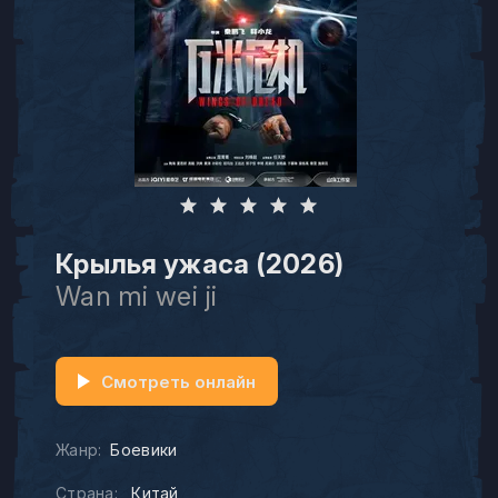
Крылья ужаса (2026)
Wan mi wei ji
Смотреть онлайн
Жанр:
Боевики
Страна:
Китай