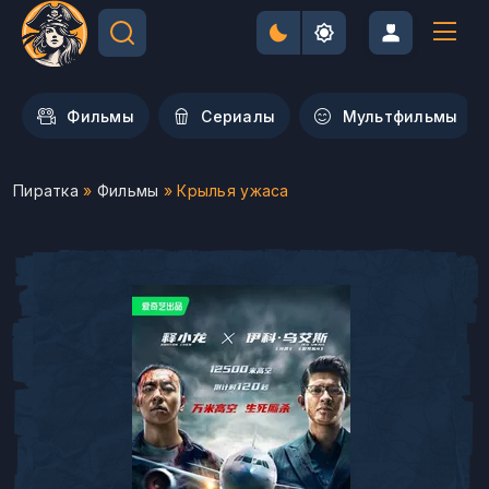
Фильмы
Сериалы
Мультфильмы
Пиратка
»
Фильмы
» Крылья ужаса