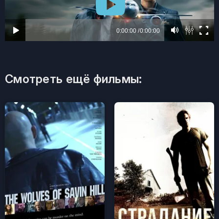
Смотреть ещё фильмы: