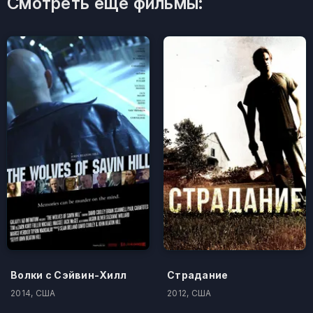
Смотреть ещё фильмы:
Волки с Сэйвин-Хилл
Страдание
2014, США
2012, США