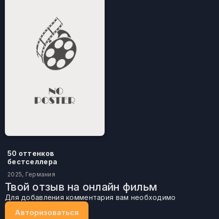
50 оттенков
бестселлера
2025, Германия
Твой отзыв на онлайн фильм
Для добавления комментария вам необходимо
Авторизоваться