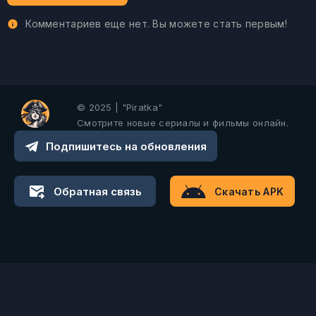
Комментариев еще нет. Вы можете стать первым!
© 2025 | "Piratka"
Смотрите новые сериалы и фильмы онлайн.
Подпишитесь на обновления
Обратная связь
Скачать APK