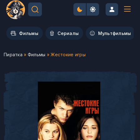
Фильмы
Сериалы
Мультфильмы
Пиратка
»
Фильмы
» Жестокие игры