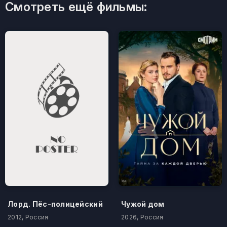
Смотреть ещё фильмы:
Лорд. Пёс-полицейский
Чужой дом
2012, Россия
2026, Россия