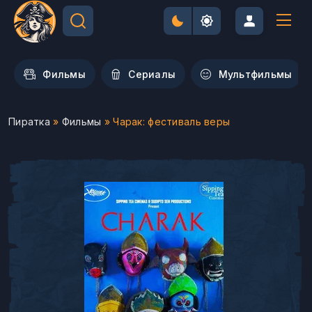
Фильмы
Сериалы
Мультфильмы
Пиратка
»
Фильмы
» Чарак: фестиваль веры