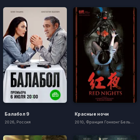
Балабол 9
Красные ночи
2026, Россия
2010, Франция Гонконг Бельгия