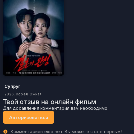
Супруг
2026, Корея Южная
Твой отзыв на онлайн фильм
Для добавления комментария вам необходимо
Авторизоваться
Комментариев еще нет. Вы можете стать первым!