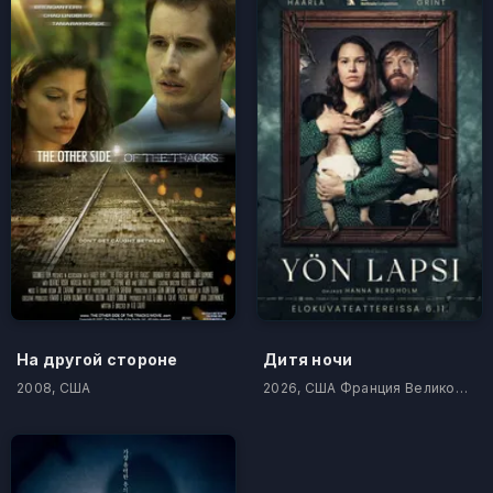
На другой стороне
Дитя ночи
2008, США
2026, США Франция Великобритания Финляндия Литва