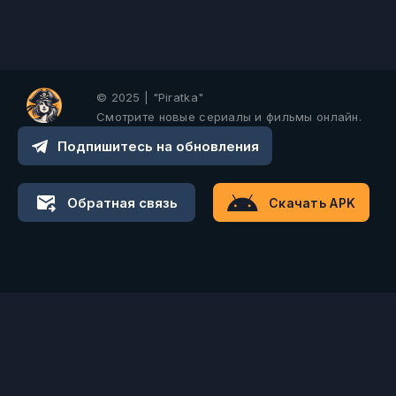
© 2025 | "Piratka"
Смотрите новые сериалы и фильмы онлайн.
Подпишитесь на обновления
Обратная связь
Скачать APK