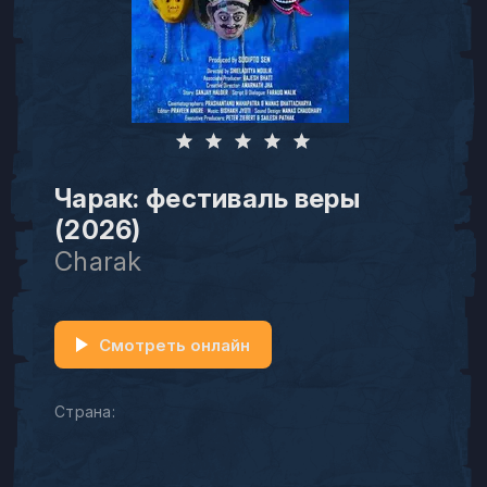
Чарак: фестиваль веры
(2026)
Charak
Смотреть онлайн
Страна: