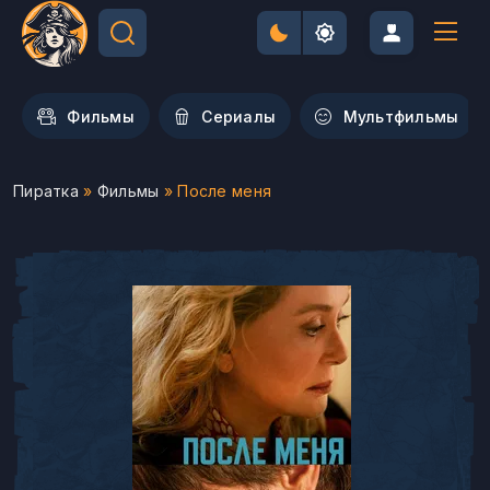
Фильмы
Сериалы
Мультфильмы
Пиратка
»
Фильмы
» После меня