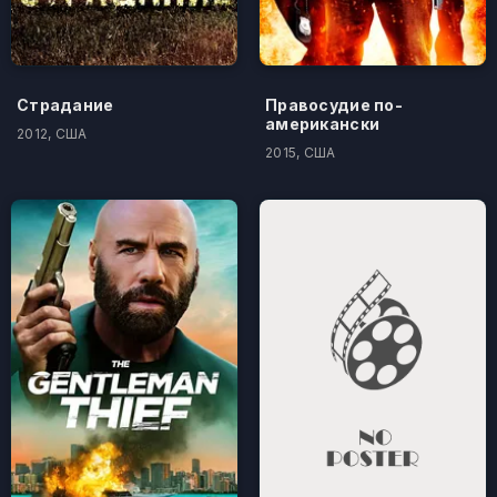
Страдание
Правосудие по-
американски
2012, США
2015, США