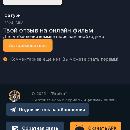
Сатурн
2024, США
Твой отзыв на онлайн фильм
Для добавления комментария вам необходимо
Авторизоваться
Комментариев еще нет. Вы можете стать первым!
© 2025 | "Piratka"
Смотрите новые сериалы и фильмы онлайн.
Подпишитесь на обновления
Обратная связь
Скачать APK