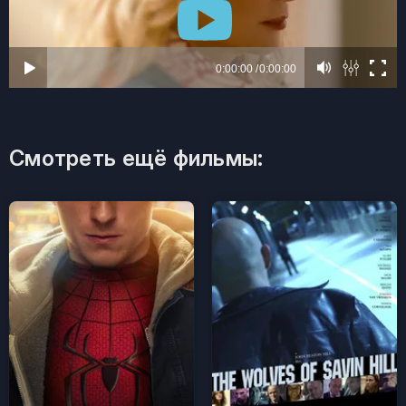
Смотреть ещё фильмы: