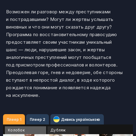
Возможен ли разговор между преступниками
и пострадавшими? Могут ли жертвы услышать
виновных и что они могут сказать друг другу?
Программа по восстановительному правосудию
предоставляет своим участникам уникальный
шанс — люди, нарушившие закон, и жертвы
аналогичных преступлений могут пообщаться
под присмотром профессионалов и волонтеров.
Преодолевая горе, гнев и недоверие, обе стороны
вступают в непростой диалог, в ходе которого
рождается понимание и появляется надежда
на искупление.
Плеер 1
Плеер 2
Дивись українською
Колобок
Дубляж