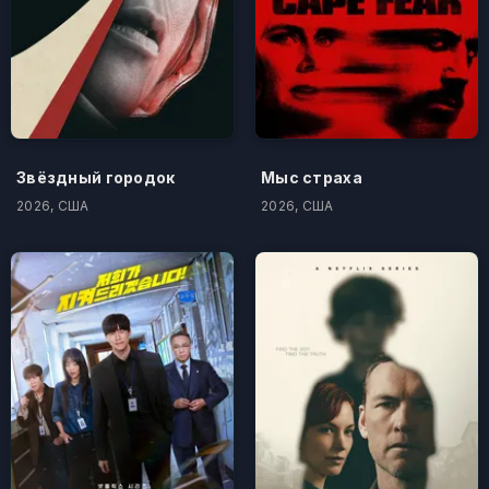
Звёздный городок
Мыс страха
2026, США
2026, США