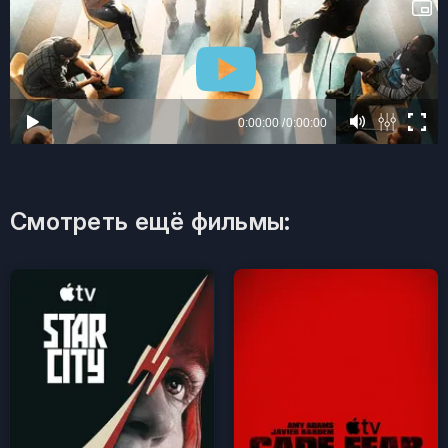
Смотреть ещё фильмы: