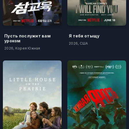
Пусть послужит вам
Я тебя отыщу
уроком
2026, США
2026, Корея Южная