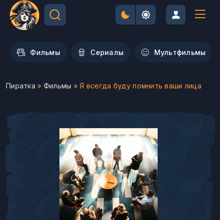
Фильмы
Сериалы
Мультфильмы
Пиратка
»
Фильмы
» Я всегда буду помнить ваши лица