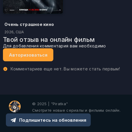
Очень страшное кино
2026, США
Твой отзыв на онлайн фильм
Для добавления комментария вам необходимо
Авторизоваться
Комментариев еще нет. Вы можете стать первым!
© 2025 | "Piratka"
Смотрите новые сериалы и фильмы онлайн.
Подпишитесь на обновления