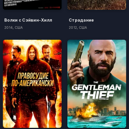
Волки с Сэйвин-Хилл
Страдание
2014, США
2012, США