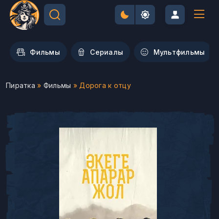
Фильмы
Сериалы
Мультфильмы
Пиратка
»
Фильмы
» Дорога к отцу