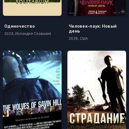
Одиночество
Человек-паук: Новый
день
2023, Исландия Словакия
2026, США