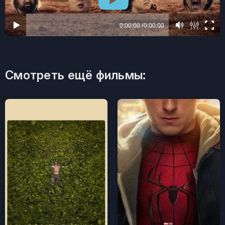
Смотреть ещё фильмы: