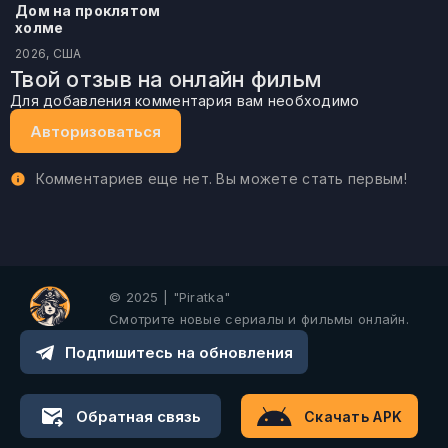
Дом на проклятом
холме
2026, США
Твой отзыв на онлайн фильм
Для добавления комментария вам необходимо
Авторизоваться
Комментариев еще нет. Вы можете стать первым!
© 2025 | "Piratka"
Смотрите новые сериалы и фильмы онлайн.
Подпишитесь на обновления
Обратная связь
Скачать APK