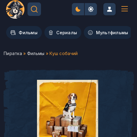
Фильмы
Сериалы
Мультфильмы
Пиратка
»
Фильмы
» Куш собачий