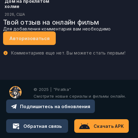
Дом на проклятом
холме
2026, США
Твой отзыв на онлайн фильм
Для добавления комментария вам необходимо
Авторизоваться
Комментариев еще нет. Вы можете стать первым!
© 2025 | "Piratka"
Смотрите новые сериалы и фильмы онлайн.
Подпишитесь на обновления
Обратная связь
Скачать APK