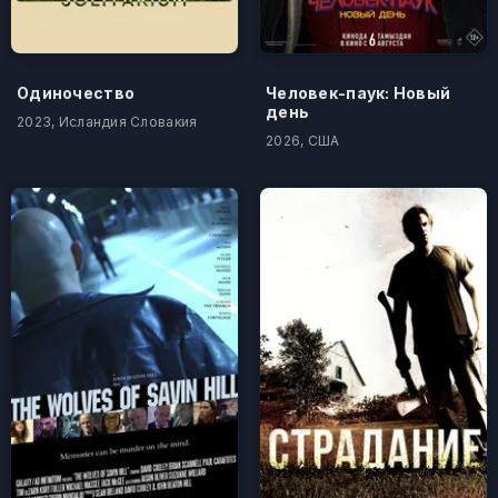
Одиночество
Человек-паук: Новый
день
2023, Исландия Словакия
2026, США