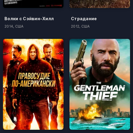
Волки с Сэйвин-Хилл
Страдание
2014, США
2012, США