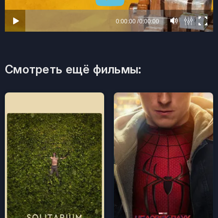
Смотреть ещё фильмы: