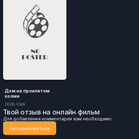
Дом на проклятом
холме
2026, США
Твой отзыв на онлайн фильм
Для добавления комментария вам необходимо
Авторизоваться