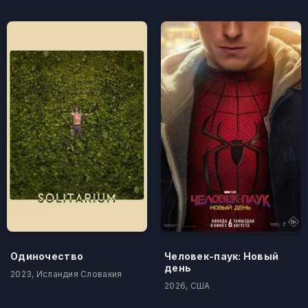
Одиночество
Человек-паук: Новый
день
2023, Исландия Словакия
2026, США