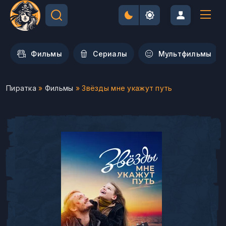
Фильмы
Сериалы
Мультфильмы
Пиратка
»
Фильмы
» Звёзды мне укажут путь