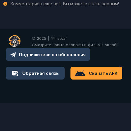
Комментариев еще нет. Вы можете стать первым!
© 2025 | "Piratka"
Смотрите новые сериалы и фильмы онлайн.
Подпишитесь на обновления
Обратная связь
Скачать APK