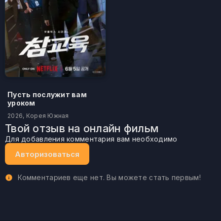
Пусть послужит вам
уроком
2026, Корея Южная
Твой отзыв на онлайн фильм
Для добавления комментария вам необходимо
Авторизоваться
Комментариев еще нет. Вы можете стать первым!