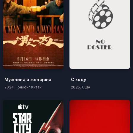
Мужчина и женщина
С ходу
2024, Гонконг Китай
2025, США