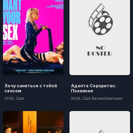
Хочу заняться с тобой
Адепта Сороритас:
сексом
Покаяние
2026, США
2026, США Великобритания