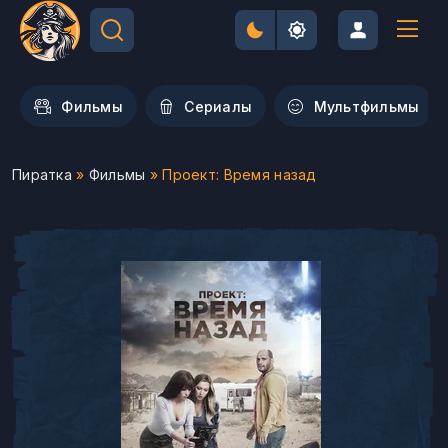
Фильмы
Сериалы
Мультфильмы
Пиратка
»
Фильмы
» Проект: Время назад