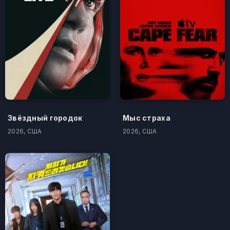
Звёздный городок
Мыс страха
2026, США
2026, США