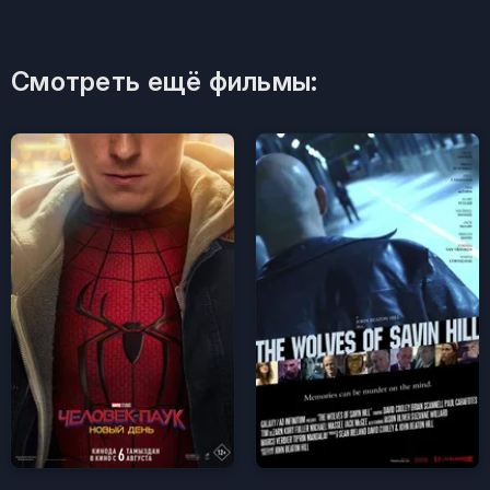
Смотреть ещё фильмы: