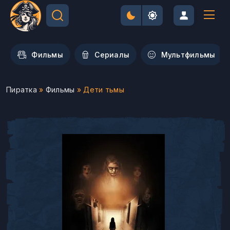
Фильмы
Сериалы
Мультфильмы
Пиратка
»
Фильмы
» Дети тьмы