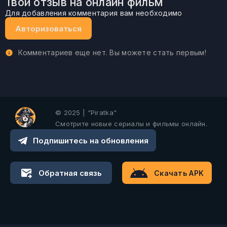
Твой отзыв на онлайн фильм
Для добавления комментария вам необходимо
Авторизоваться
Комментариев еще нет. Вы можете стать первым!
© 2025 | "Piratka"
Смотрите новые сериалы и фильмы онлайн.
Подпишитесь на обновления
Обратная связь
Скачать APK