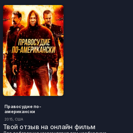
Правосудие по-
американски
2015, США
Твой отзыв на онлайн фильм