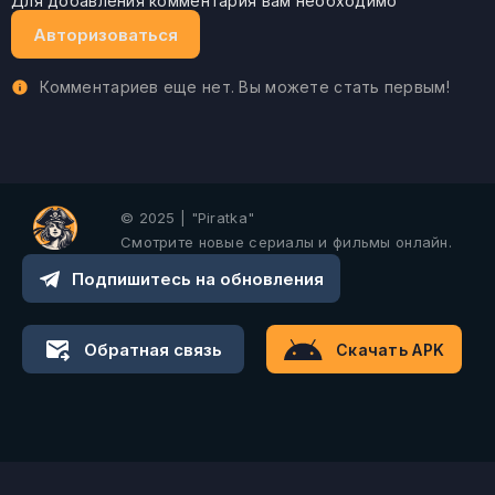
Для добавления комментария вам необходимо
Авторизоваться
Комментариев еще нет. Вы можете стать первым!
© 2025 | "Piratka"
Смотрите новые сериалы и фильмы онлайн.
Подпишитесь на обновления
Обратная связь
Скачать APK