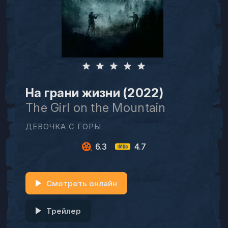
На грани жизни (2022)
The Girl on the Mountain
ДЕВОЧКА С ГОРЫ
6.3
4.7
Смотреть онлайн
Трейлер