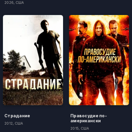
2026, США
Страдание
Правосудие по-
американски
2012, США
2015, США