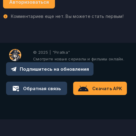
Авторизоваться
Комментариев еще нет. Вы можете стать первым!
© 2025 | "Piratka"
Смотрите новые сериалы и фильмы онлайн.
Подпишитесь на обновления
Обратная связь
Скачать APK