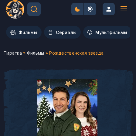
Фильмы
Сериалы
Мультфильмы
Пиратка
»
Фильмы
» Рождественская звезда