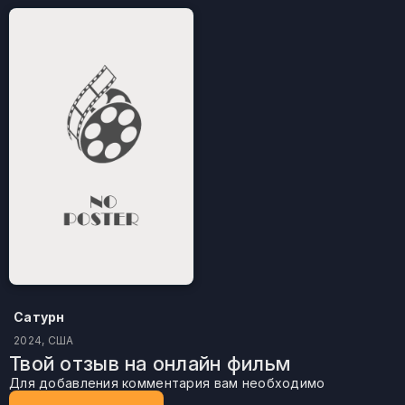
Сатурн
2024, США
Твой отзыв на онлайн фильм
Для добавления комментария вам необходимо