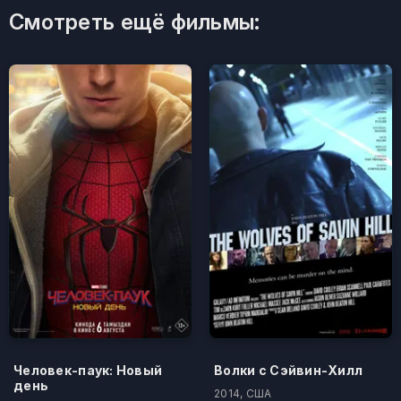
Смотреть ещё фильмы:
Человек-паук: Новый
Волки с Сэйвин-Хилл
день
2014, США