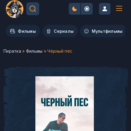
Фильмы
Сериалы
Мультфильмы
Пиратка
»
Фильмы
» Чёрный пёс