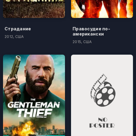
Страдание
Правосудие по-
американски
2012, США
2015, США