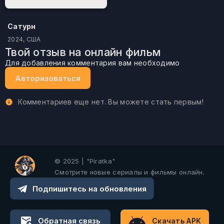
Сатурн
2024, США
Твой отзыв на онлайн фильм
Для добавления комментария вам необходимо
Авторизоваться
Комментариев еще нет. Вы можете стать первым!
© 2025 | "Piratka"
Смотрите новые сериалы и фильмы онлайн.
Подпишитесь на обновления
Обратная связь
Скачать APK