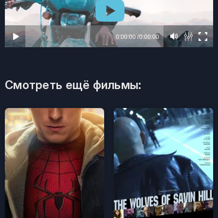
Смотреть ещё фильмы: