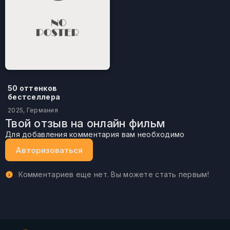
50 оттенков
бестселлера
2025, Германия
Твой отзыв на онлайн фильм
Для добавления комментария вам необходимо
Авторизоваться
Комментариев еще нет. Вы можете стать первым!