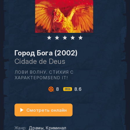
Город Бога (2002)
Cidade de Deus
ЛОВИ ВОЛНУ. СТИХИЯ С
ХАРАКТЕРОМSEND IT!
8
8.6
Смотреть онлайн
Жанр:
Драмы
Криминал