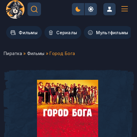
Фильмы
Сериалы
Мультфильмы
Пиратка
»
Фильмы
» Город Бога