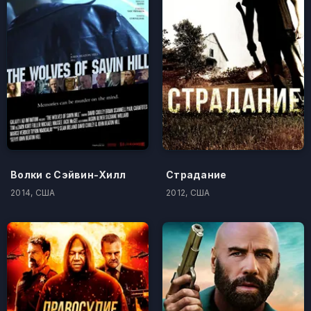
Волки с Сэйвин-Хилл
Страдание
2014, США
2012, США