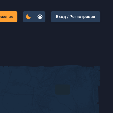
Вход / Регистрация
ожение