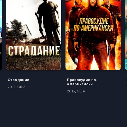
Страдание
Правосудие по-
американски
2012, США
2015, США