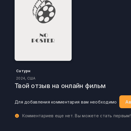
Сатурн
2024, США
Твой отзыв на онлайн фильм
Ав
Для добавления комментария вам необходимо
Комментариев еще нет. Вы можете стать первым!