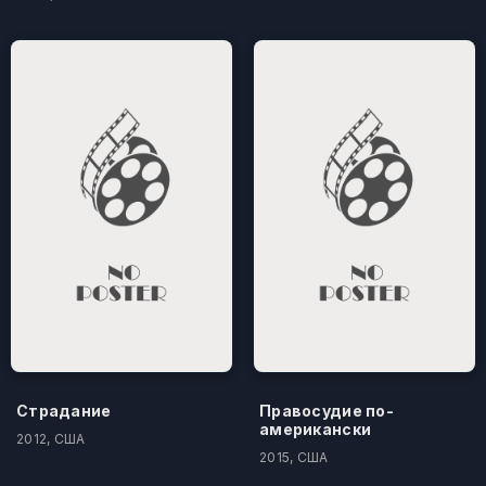
Страдание
Правосудие по-
американски
2012, США
2015, США