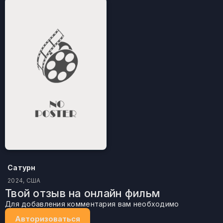
Сатурн
2024, США
Твой отзыв на онлайн фильм
Для добавления комментария вам необходимо
Авторизоваться