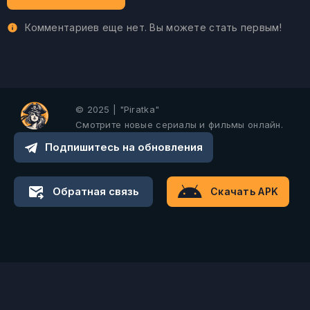
Комментариев еще нет. Вы можете стать первым!
© 2025 | "Piratka"
Смотрите новые сериалы и фильмы онлайн.
Подпишитесь на обновления
Обратная связь
Скачать APK