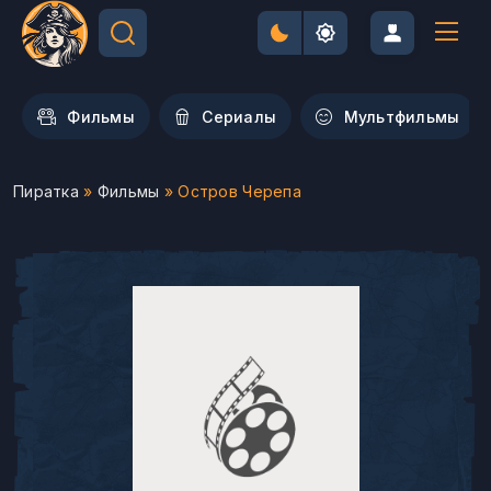
Фильмы
Сериалы
Мультфильмы
Пиратка
»
Фильмы
» Остров Черепа