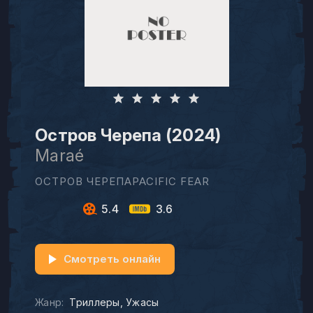
Остров Черепа (2024)
Maraé
ОСТРОВ ЧЕРЕПАPACIFIC FEAR
5.4
3.6
Смотреть онлайн
Жанр:
Триллеры
Ужасы