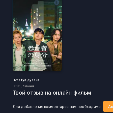
Статус дурака
2025, Япония
Твой отзыв на онлайн фильм
Ав
Для добавления комментария вам необходимо