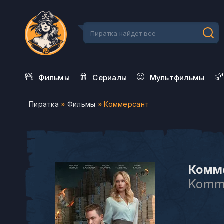
Фильмы
Сериалы
Мультфильмы
Пиратка
»
Фильмы
» Коммерсант
Комме
Komm