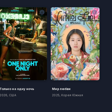
Только на одну ночь
Мир любви
2026, США
2025, Корея Южная