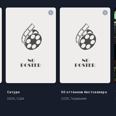
Сатурн
50 оттенков бестселлера
2024, США
2025, Германия