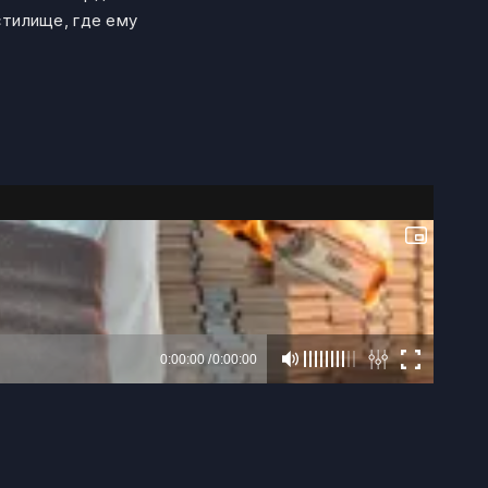
тилище, где ему